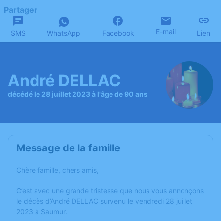
Partager
E-mail
SMS
WhatsApp
Facebook
Lien
André DELLAC
décédé le 28 juillet 2023 à l'âge de 90 ans
Message de la famille
Chère famille, chers amis,
C’est avec une grande tristesse que nous vous annonçons
le décès d’André DELLAC survenu le vendredi 28 juillet
2023 à Saumur.