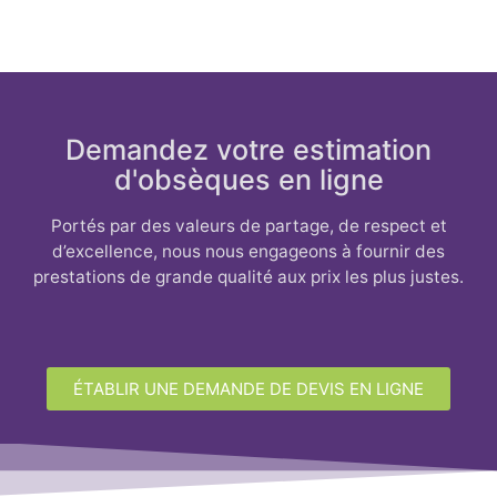
Demandez votre estimation
d'obsèques en ligne
Portés par des valeurs de partage, de respect et
d’excellence, nous nous engageons à fournir des
prestations de grande qualité aux prix les plus justes.
ÉTABLIR UNE DEMANDE DE DEVIS EN LIGNE