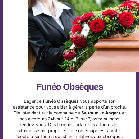
Funéo Obsèques
L’agence
Funéo Obsèques
vous apporte son
assistance pour vous aider à gérer la perte d’un proche.
Elle intervient sur la commune de
Saumur
,
d'Angers
et
ses alentours 24h sur 24 et 7j sur 7, avec ou sans
rendez-vous. Des formules adaptées à toutes les
situations sont proposées et son équipe est à votre
écoute pour toutes questions relatives aux obsèques.