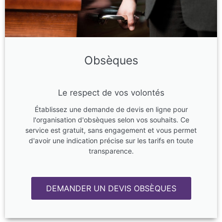
Obsèques
Le respect de vos volontés
Établissez une demande de devis en ligne pour
l'organisation d'obsèques selon vos souhaits. Ce
service est gratuit, sans engagement et vous permet
d'avoir une indication précise sur les tarifs en toute
transparence.
DEMANDER UN DEVIS OBSÈQUES