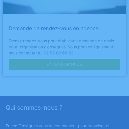
Demande de rendez-vous en agence
Prenez rendez-vous pour établir une demande de devis
pour l’organisation d’obsèques. Vous pouvez également
nous contacter au 02 55 02 68 22
EN SAVOIR PLUS
Qui sommes-nous ?
Funéo Obsèques
vous accompagnent pour organiser ou