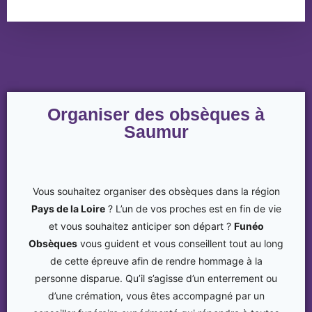
Organiser des obsèques à
Saumur
Vous souhaitez organiser des obsèques dans la région
Pays de la Loire
? L’un de vos proches est en fin de vie
et vous souhaitez anticiper son départ ?
Funéo
Obsèques
vous guident et vous conseillent tout au long
de cette épreuve afin de rendre hommage à la
personne disparue. Qu’il s’agisse d’un enterrement ou
d’une crémation, vous êtes accompagné par un