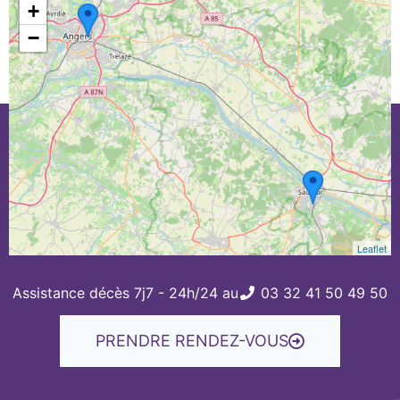
+
−
Leaflet
Assistance décès 7j7 - 24h/24 au
03 32 41 50 49 50
PRENDRE RENDEZ-VOUS