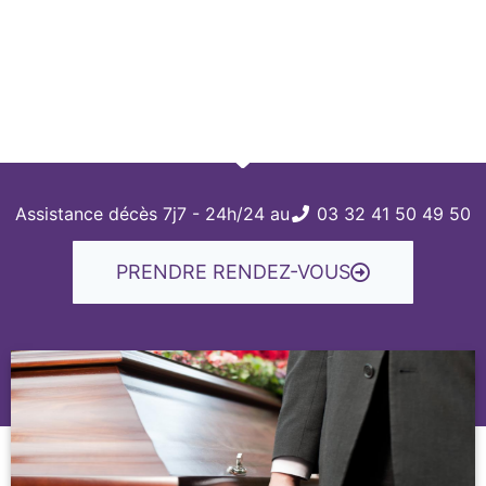
Assistance décès 7j7 - 24h/24 au
03 32 41 50 49 50
PRENDRE RENDEZ-VOUS