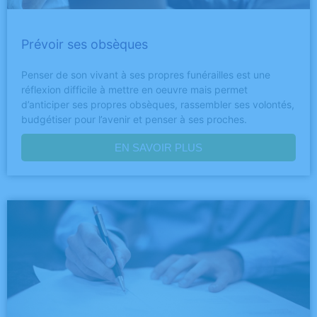
Prévoir ses obsèques
Penser de son vivant à ses propres funérailles est une
réflexion difficile à mettre en oeuvre mais permet
d’anticiper ses propres obsèques, rassembler ses volontés,
budgétiser pour l’avenir et penser à ses proches.
EN SAVOIR PLUS