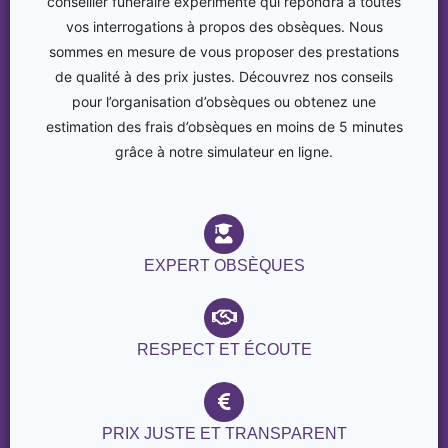
conseiller funéraire expérimenté qui répondra à toutes
vos interrogations à propos des obsèques. Nous
sommes en mesure de vous proposer des prestations
de qualité à des prix justes. Découvrez nos conseils
pour l’organisation d’obsèques ou obtenez une
estimation des frais d’obsèques en moins de 5 minutes
grâce à notre simulateur en ligne.
EXPERT OBSÈQUES
RESPECT ET ÉCOUTE
PRIX JUSTE ET TRANSPARENT