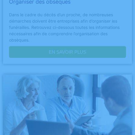
Organiser des obsèques
Dans le cadre du décès d’un proche, de nombreuses
démarches doivent être entreprises afin d’organiser les
funérailles. Retrouvez ci-dessous toutes les informations
nécessaires afin de comprendre l’organisation des
obsèques.
EN SAVOIR PLUS