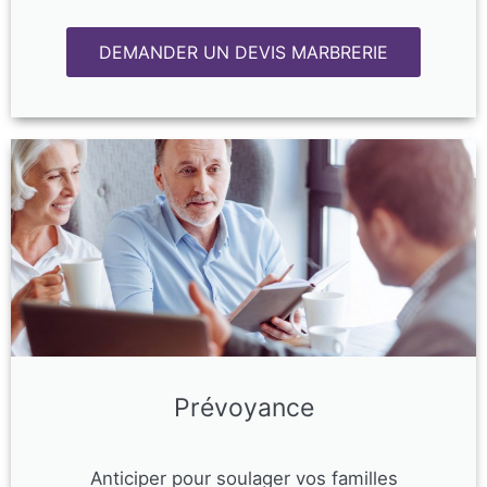
DEMANDER UN DEVIS MARBRERIE
Prévoyance
Anticiper pour soulager vos familles