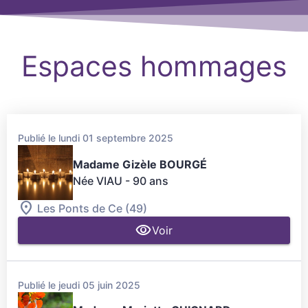
Espaces hommages
Publié le lundi 01 septembre 2025
Madame Gizèle BOURGÉ
Née VIAU
- 90 ans
Les Ponts de Ce (49)
Voir
Publié le jeudi 05 juin 2025