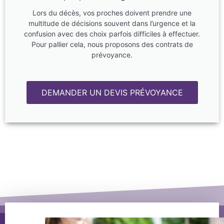
Lors du décès, vos proches doivent prendre une
multitude de décisions souvent dans l’urgence et la
confusion avec des choix parfois difficiles à effectuer.
Pour pallier cela, nous proposons des contrats de
prévoyance.
DEMANDER UN DEVIS PRÉVOYANCE