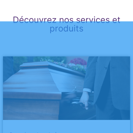
Découvrez nos services et
produits