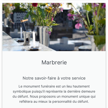
Marbrerie
Notre savoir-faire à votre service
Le monument funéraire est un lieu hautement
symbolique puisqu’il représente la dernière demeure
du défunt. Nous proposons un monument unique qui
reflétera au mieux la personnalité du défunt.