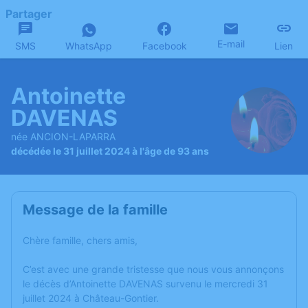
Partager
E-mail
SMS
WhatsApp
Facebook
Lien
Antoinette
DAVENAS
née ANCION-LAPARRA
décédée le 31 juillet 2024 à l'âge de 93 ans
Message de la famille
Chère famille, chers amis,
C’est avec une grande tristesse que nous vous annonçons
le décès d’Antoinette DAVENAS survenu le mercredi 31
juillet 2024 à Château-Gontier.