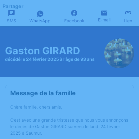
Partager
E-mail
SMS
WhatsApp
Facebook
Lien
Gaston GIRARD
décédé le 24 février 2025 à l'âge de 93 ans
Message de la famille
Chère famille, chers amis,
C’est avec une grande tristesse que nous vous annonçons
le décès de Gaston GIRARD survenu le lundi 24 février
2025 à Saumur.