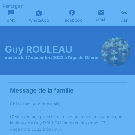
Partager
E-mail
SMS
WhatsApp
Facebook
Lien
Guy ROULEAU
décédé le 17 décembre 2022 à l'âge de 89 ans
Message de la famille
Chère famille, chers amis,
C’est avec une grande tristesse que nous vous annonçons
le décès de Guy ROULEAU survenu le samedi 17
décembre 2022 à Saumur.