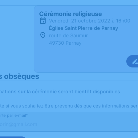
Cérémonie religieuse
vendredi 21 octobre 2022 à 16h00
Église Saint Pierre de Parnay
route de Saumur
49730 Parnay
s obsèques
mations sur la cérémonie seront bientôt disponibles.
te si vous souhaitez être prévenu dès que ces informations ser
rte par e-mail*