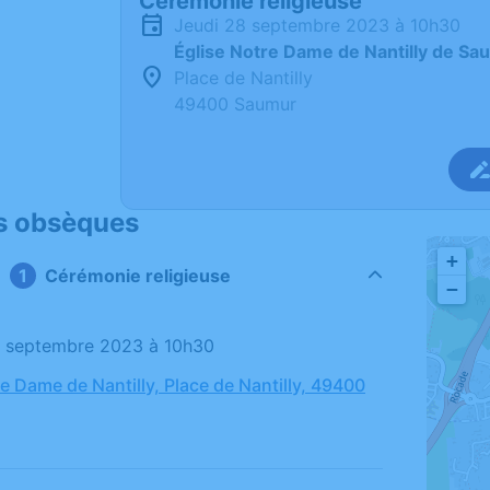
Cérémonie religieuse
jeudi 28 septembre 2023 à 10h30
Église Notre Dame de Nantilly de Sa
Place de Nantilly
49400 Saumur
s obsèques
+
Cérémonie religieuse
−
28 septembre 2023 à 10h30
e Dame de Nantilly, Place de Nantilly, 49400