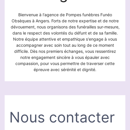
Bienvenue à l'agence de Pompes funèbres Funéo
Obsèques à Angers. Forts de notre expertise et de notre
dévouement, nous organisons des funérailles sur-mesure,
dans le respect des volontés du défunt et de sa famille.
Notre équipe attentive et empathique s'engage à vous
accompagner avec soin tout au long de ce moment
difficile. Dès nos premiers échanges, vous ressentirez
notre engagement sincère à vous épauler avec
compassion, pour vous permettre de traverser cette
épreuve avec sérénité et dignité.
Nous contacter