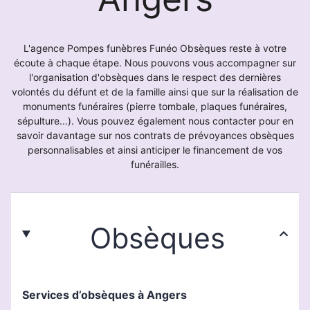
L'agence Pompes funèbres Funéo Obsèques reste à votre
écoute à chaque étape. Nous pouvons vous accompagner sur
l'organisation d'obsèques dans le respect des dernières
volontés du défunt et de la famille ainsi que sur la réalisation de
monuments funéraires (pierre tombale, plaques funéraires,
sépulture...). Vous pouvez également nous contacter pour en
savoir davantage sur nos contrats de prévoyances obsèques
personnalisables et ainsi anticiper le financement de vos
funérailles.
Obsèques
Services d’obsèques à Angers