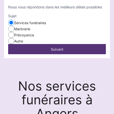
Nous vous répondons dans les meilleurs délais possibles
Sujet
Services funéraires
Marbrerie
Prévoyance
Autre
Suivant
Nos services
funéraires à
Angers