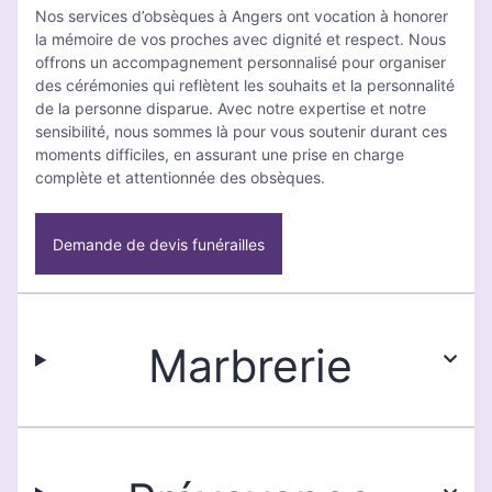
Nos services d’obsèques à Angers ont vocation à honorer
la mémoire de vos proches avec dignité et respect. Nous
offrons un accompagnement personnalisé pour organiser
des cérémonies qui reflètent les souhaits et la personnalité
de la personne disparue. Avec notre expertise et notre
sensibilité, nous sommes là pour vous soutenir durant ces
moments difficiles, en assurant une prise en charge
complète et attentionnée des obsèques.
Demande de devis funérailles
Marbrerie