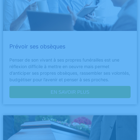
Prévoir ses obsèques
Penser de son vivant à ses propres funérailles est une
réflexion difficile à mettre en oeuvre mais permet
d’anticiper ses propres obsèques, rassembler ses volontés,
budgétiser pour l’avenir et penser à ses proches.
EN SAVOIR PLUS