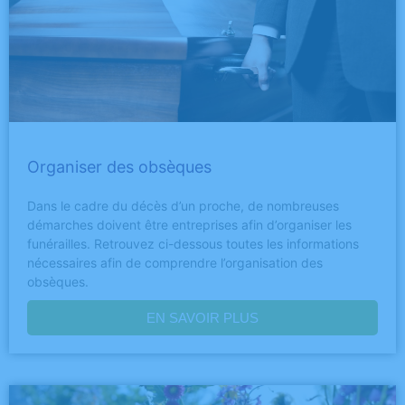
Organiser des obsèques
Dans le cadre du décès d’un proche, de nombreuses
démarches doivent être entreprises afin d’organiser les
funérailles. Retrouvez ci-dessous toutes les informations
nécessaires afin de comprendre l’organisation des
obsèques.
EN SAVOIR PLUS