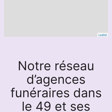
Leaflet
Notre réseau
d’agences
funéraires dans
le 49 et ses