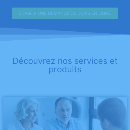
ÉTABLIR UNE DEMANDE DE DEVIS EN LIGNE
Découvrez nos services et
produits