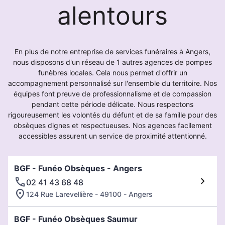
alentours
En plus de notre entreprise de services funéraires à Angers,
nous disposons d'un réseau de 1 autres agences de pompes
funèbres locales. Cela nous permet d'offrir un
accompagnement personnalisé sur l'ensemble du territoire. Nos
équipes font preuve de professionnalisme et de compassion
pendant cette période délicate. Nous respectons
rigoureusement les volontés du défunt et de sa famille pour des
obsèques dignes et respectueuses. Nos agences facilement
accessibles assurent un service de proximité attentionné.
BGF - Funéo Obsèques - Angers
02 41 43 68 48
124 Rue Larevellière - 49100 - Angers
BGF - Funéo Obsèques Saumur