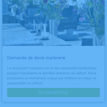
Demande de devis marbrerie
Le monument funéraire est un lieu hautement symbolique
puisqu’il représente la dernière demeure du défunt. Nous
proposons un monument unique qui reflétera au mieux la
personnalité du défunt.
EN SAVOIR PLUS