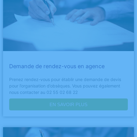
Demande de rendez-vous en agence
Prenez rendez-vous pour établir une demande de devis
pour l’organisation d’obsèques. Vous pouvez également
nous contacter au 02 55 02 68 22
EN SAVOIR PLUS