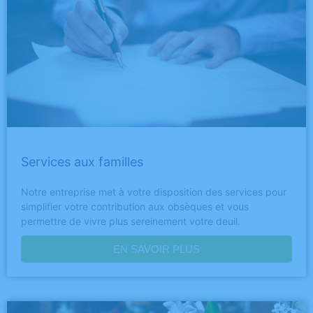
Services aux familles
Notre entreprise met à votre disposition des services pour
simplifier votre contribution aux obsèques et vous
permettre de vivre plus sereinement votre deuil.
EN SAVOIR PLUS