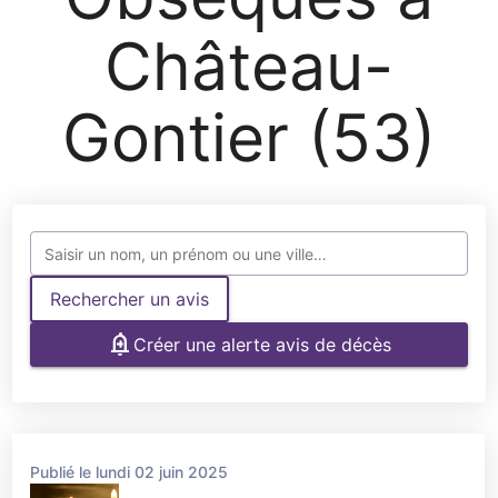
Château-
Gontier (53)
Rechercher un avis
Créer une alerte avis de décès
Publié le lundi 02 juin 2025