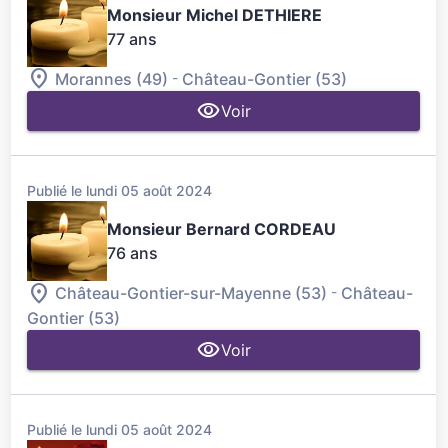
Monsieur Michel DETHIERE
77 ans
-
Morannes (49)
Château-Gontier (53)
Voir
Publié le lundi 05 août 2024
Monsieur Bernard CORDEAU
76 ans
-
Château-Gontier-sur-Mayenne (53)
Château-
Gontier (53)
Voir
Publié le lundi 05 août 2024