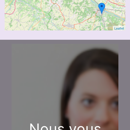
Leaflet
Nous vous