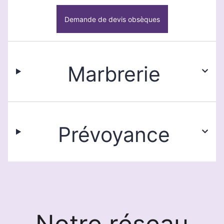
Demande de devis obsèques
Marbrerie
Prévoyance
Notre réseau