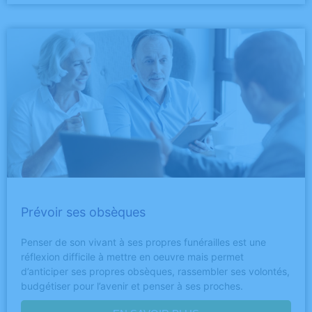
Prévoir ses obsèques
Penser de son vivant à ses propres funérailles est une
réflexion difficile à mettre en oeuvre mais permet
d’anticiper ses propres obsèques, rassembler ses volontés,
budgétiser pour l’avenir et penser à ses proches.