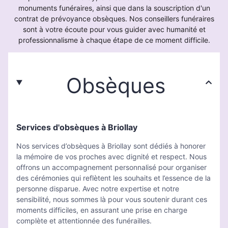
monuments funéraires, ainsi que dans la souscription d'un
contrat de prévoyance obsèques. Nos conseillers funéraires
sont à votre écoute pour vous guider avec humanité et
professionnalisme à chaque étape de ce moment difficile.
Obsèques
Services d'obsèques à Briollay
Nos services d’obsèques à Briollay sont dédiés à honorer
la mémoire de vos proches avec dignité et respect. Nous
offrons un accompagnement personnalisé pour organiser
des cérémonies qui reflètent les souhaits et l’essence de la
personne disparue. Avec notre expertise et notre
sensibilité, nous sommes là pour vous soutenir durant ces
moments difficiles, en assurant une prise en charge
complète et attentionnée des funérailles.