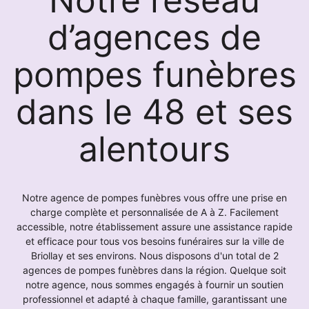
d’agences de
pompes funèbres
dans le 48 et ses
alentours
Notre agence de pompes funèbres vous offre une prise en
charge complète et personnalisée de A à Z. Facilement
accessible, notre établissement assure une assistance rapide
et efficace pour tous vos besoins funéraires sur la ville de
Briollay et ses environs. Nous disposons d'un total de 2
agences de pompes funèbres dans la région. Quelque soit
notre agence, nous sommes engagés à fournir un soutien
professionnel et adapté à chaque famille, garantissant une