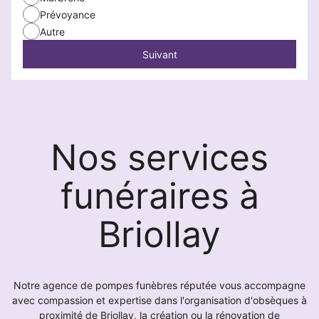
Prévoyance
Autre
Suivant
Nos services
funéraires à
Briollay
Notre agence de pompes funèbres réputée vous accompagne
avec compassion et expertise dans l'organisation d'obsèques à
proximité de Briollay, la création ou la rénovation de