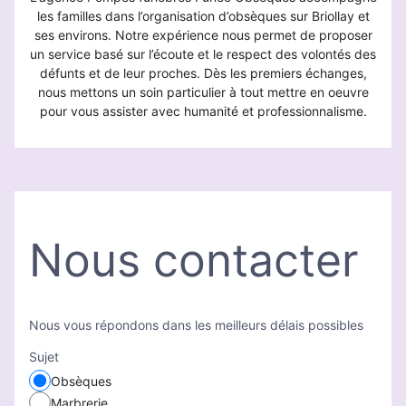
les familles dans l’organisation d’obsèques sur Briollay et
ses environs. Notre expérience nous permet de proposer
un service basé sur l’écoute et le respect des volontés des
défunts et de leur proches. Dès les premiers échanges,
nous mettons un soin particulier à tout mettre en oeuvre
pour vous assister avec humanité et professionnalisme.
Nous contacter
Nous vous répondons dans les meilleurs délais possibles
Sujet
Obsèques
Marbrerie