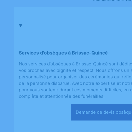
Services d'obsèques à Brissac-Quincé
Nos services d’obsèques à Brissac-Quincé sont dédié
vos proches avec dignité et respect. Nous offrons 
personnalisé pour organiser des cérémonies qui reflèt
de la personne disparue. Avec notre expertise et notr
pour vous soutenir durant ces moments difficiles, en 
complète et attentionnée des funérailles.
Demande de devis ob