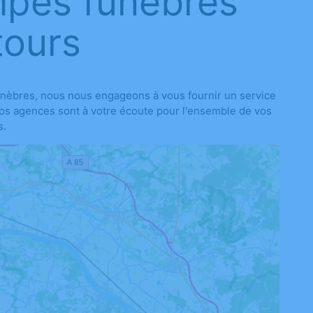
mpes funèbres
tours
nèbres, nous nous engageons à vous fournir un service
 nos agences sont à votre écoute pour l'ensemble de vos
s.