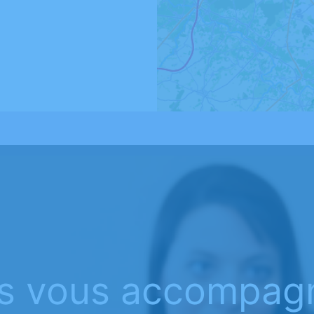
s vous accompag