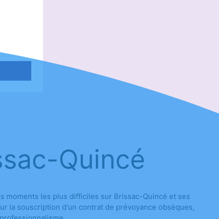
issac-Quincé
moments les plus difficiles sur Brissac-Quincé et ses
our la souscription d'un contrat de prévoyance obsèques,
 professionnalisme.