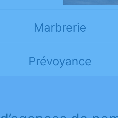
Marbrerie
Prévoyance