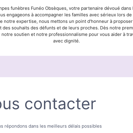
es funèbres Funéo Obsèques, votre partenaire dévoué dans l
us engageons à accompagner les familles avec sérieux lors de l
 de notre expertise, nous mettons un point d'honneur à proposer
ct des souhaits des défunts et de leurs proches. Dès notre pre
notre soutien et notre professionnalisme pour vous aider à tr
avec dignité.
us contacter
s répondons dans les meilleurs délais possibles