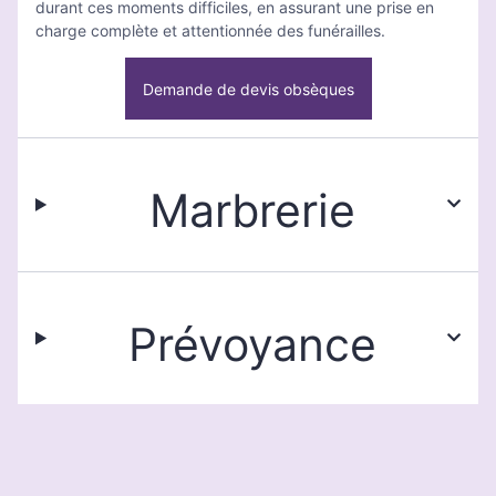
durant ces moments difficiles, en assurant une prise en
charge complète et attentionnée des funérailles.
Demande de devis obsèques
Marbrerie
Prévoyance