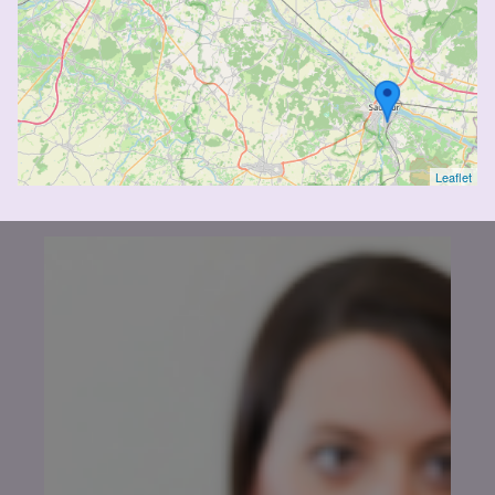
Leaflet