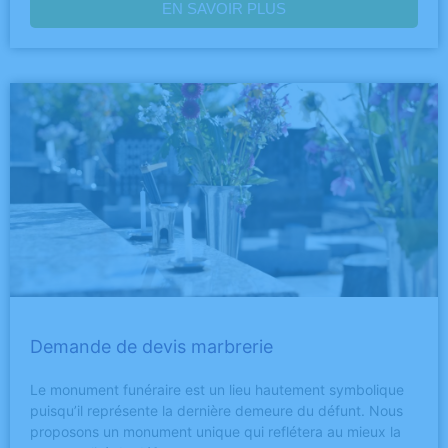
EN SAVOIR PLUS
Demande de devis marbrerie
Le monument funéraire est un lieu hautement symbolique
puisqu’il représente la dernière demeure du défunt. Nous
proposons un monument unique qui reflétera au mieux la