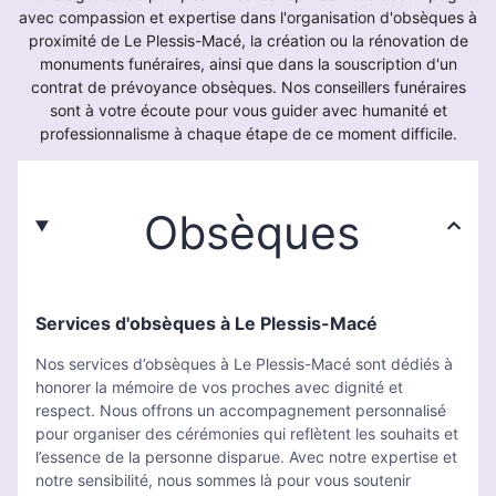
avec compassion et expertise dans l'organisation d'obsèques à
proximité de Le Plessis-Macé, la création ou la rénovation de
monuments funéraires, ainsi que dans la souscription d'un
contrat de prévoyance obsèques. Nos conseillers funéraires
sont à votre écoute pour vous guider avec humanité et
professionnalisme à chaque étape de ce moment difficile.
Obsèques
Services d'obsèques à Le Plessis-Macé
Nos services d’obsèques à Le Plessis-Macé sont dédiés à
honorer la mémoire de vos proches avec dignité et
respect. Nous offrons un accompagnement personnalisé
pour organiser des cérémonies qui reflètent les souhaits et
l’essence de la personne disparue. Avec notre expertise et
notre sensibilité, nous sommes là pour vous soutenir