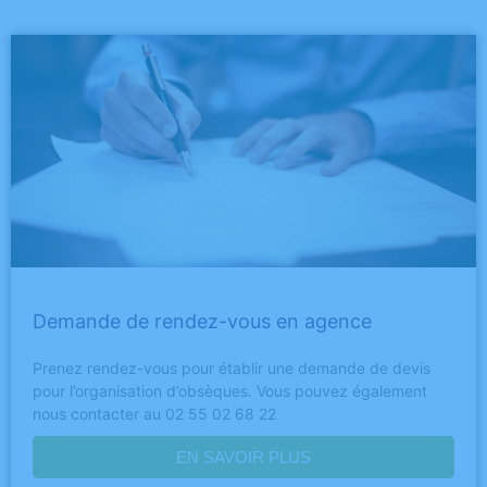
Demande de rendez-vous en agence
Prenez rendez-vous pour établir une demande de devis
pour l’organisation d’obsèques. Vous pouvez également
nous contacter au 02 55 02 68 22
EN SAVOIR PLUS