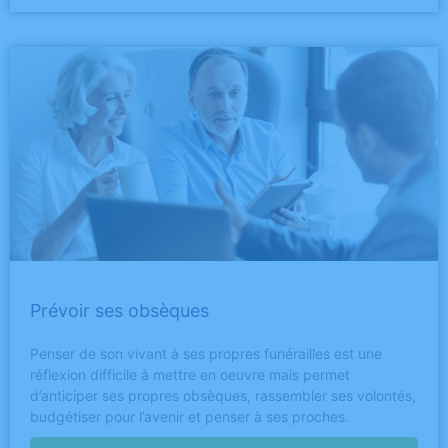
Prévoir ses obsèques
Penser de son vivant à ses propres funérailles est une
réflexion difficile à mettre en oeuvre mais permet
d’anticiper ses propres obsèques, rassembler ses volontés,
budgétiser pour l’avenir et penser à ses proches.