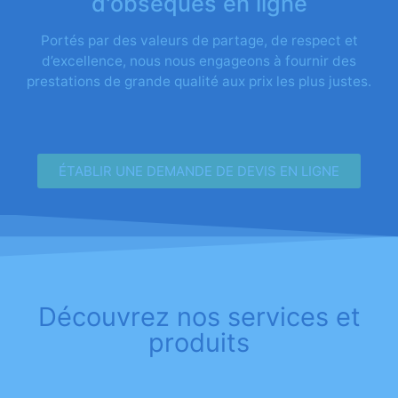
d'obsèques en ligne
Portés par des valeurs de partage, de respect et
d’excellence, nous nous engageons à fournir des
prestations de grande qualité aux prix les plus justes.
ÉTABLIR UNE DEMANDE DE DEVIS EN LIGNE
Découvrez nos services et
produits