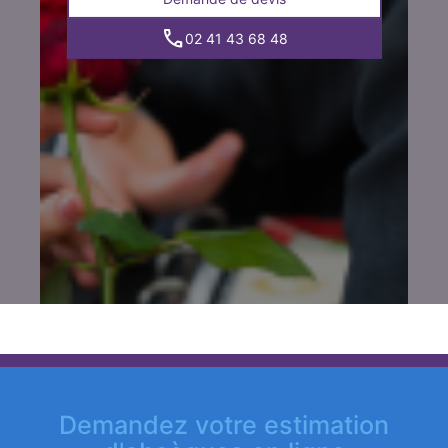
02 41 43 68 48
Demandez votre estimation