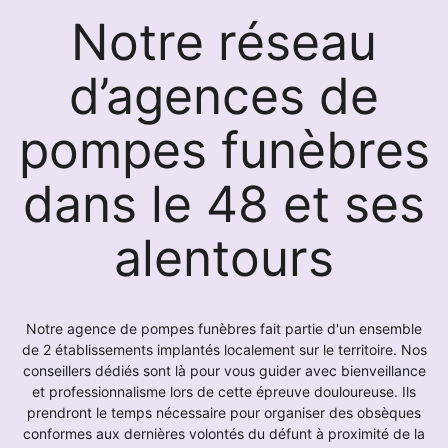
Notre réseau
d’agences de
pompes funèbres
dans le 48 et ses
alentours
Notre agence de pompes funèbres fait partie d'un ensemble
de 2 établissements implantés localement sur le territoire. Nos
conseillers dédiés sont là pour vous guider avec bienveillance
et professionnalisme lors de cette épreuve douloureuse. Ils
prendront le temps nécessaire pour organiser des obsèques
conformes aux dernières volontés du défunt à proximité de la