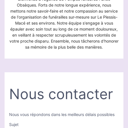
Obsèques. Forts de notre longue expérience, nous
mettons notre savoir-faire et notre compassion au service
de l'organisation de funérailles sur-mesure sur Le Plessis-
Macé et ses environs. Notre équipe s'engage à vous
épauler avec soin tout au long de ce moment douloureux,
en veillant à respecter scrupuleusement les volontés de
votre proche disparu. Ensemble, nous tâcherons d'honorer
sa mémoire de la plus belle des manières.
Nous contacter
Nous vous répondons dans les meilleurs délais possibles
Sujet