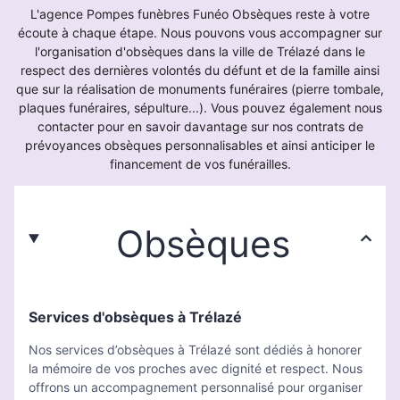
L'agence Pompes funèbres Funéo Obsèques reste à votre
écoute à chaque étape. Nous pouvons vous accompagner sur
l'organisation d'obsèques dans la ville de Trélazé dans le
respect des dernières volontés du défunt et de la famille ainsi
que sur la réalisation de monuments funéraires (pierre tombale,
plaques funéraires, sépulture...). Vous pouvez également nous
contacter pour en savoir davantage sur nos contrats de
prévoyances obsèques personnalisables et ainsi anticiper le
financement de vos funérailles.
Obsèques
Services d'obsèques à Trélazé
Nos services d’obsèques à Trélazé sont dédiés à honorer
la mémoire de vos proches avec dignité et respect. Nous
offrons un accompagnement personnalisé pour organiser