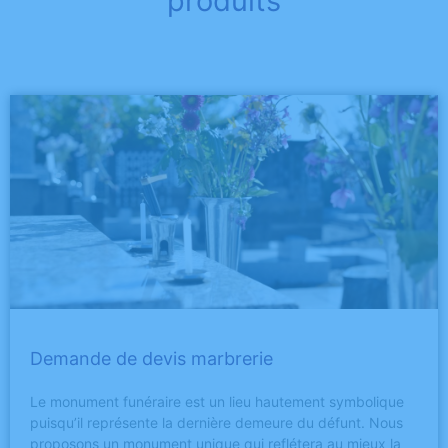
produits
Demande de devis marbrerie
Le monument funéraire est un lieu hautement symbolique
puisqu’il représente la dernière demeure du défunt. Nous
proposons un monument unique qui reflétera au mieux la