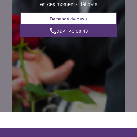
en ces moments délicats
Demande de devis
02 41 43 68 48