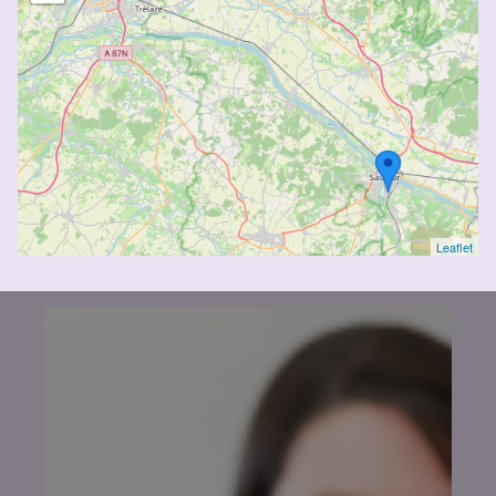
Leaflet