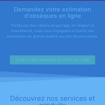
Demandez votre estimation
d'obsèques en ligne
Portés par des valeurs de partage, de respect et
d’excellence, nous nous engageons à fournir des
prestations de grande qualité aux prix les plus justes.
ÉTABLIR UNE DEMANDE DE DEVIS EN LIGNE
Découvrez nos services et