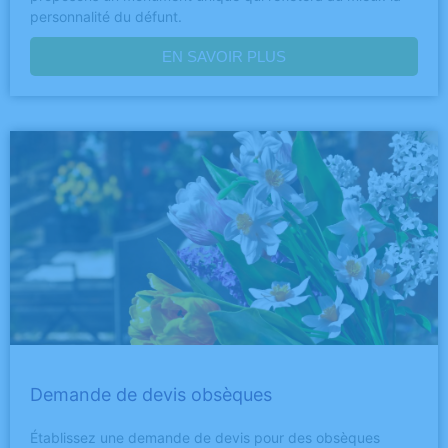
personnalité du défunt.
EN SAVOIR PLUS
Demande de devis obsèques
Établissez une demande de devis pour des obsèques