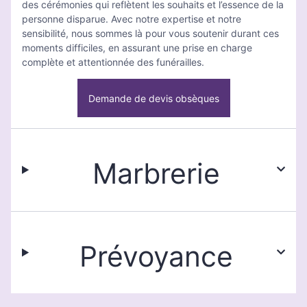
des cérémonies qui reflètent les souhaits et l’essence de la
personne disparue. Avec notre expertise et notre
sensibilité, nous sommes là pour vous soutenir durant ces
moments difficiles, en assurant une prise en charge
complète et attentionnée des funérailles.
Demande de devis obsèques
Marbrerie
Prévoyance