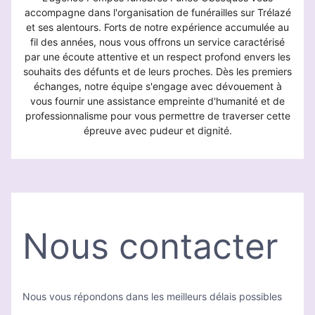
accompagne dans l'organisation de funérailles sur Trélazé
et ses alentours. Forts de notre expérience accumulée au
fil des années, nous vous offrons un service caractérisé
par une écoute attentive et un respect profond envers les
souhaits des défunts et de leurs proches. Dès les premiers
échanges, notre équipe s'engage avec dévouement à
vous fournir une assistance empreinte d'humanité et de
professionnalisme pour vous permettre de traverser cette
épreuve avec pudeur et dignité.
Nous contacter
Nous vous répondons dans les meilleurs délais possibles